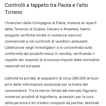
Controlli a tappeto tra Paola e l’alto
Tirreno
I finanzieri della Compagnia di Paola, insieme ai reparti
delle Tenenze di Scalea, Cetraro e Amantea, hanno
eseguito verifiche mirate in numerosi esercizi
commerciali e nei confronti di venditori ambulanti.
L’attenzione degli investigatori si è concentrata sulla
conformità dei prodotti messi in vendita, verificando il
rispetto dei requisiti di sicurezza imposti dalle normative
nazionali ed europee.
L’attività ha portato al sequestro di circa 380.000 articoli
privi delle informazioni essenziali per la tutela del
consumatore. Tra la merce ritirata dal mercato figurano
numerosi prodotti di bigiotteria, accessori per la cura
della persona e kit creativi composti da perline, destinati