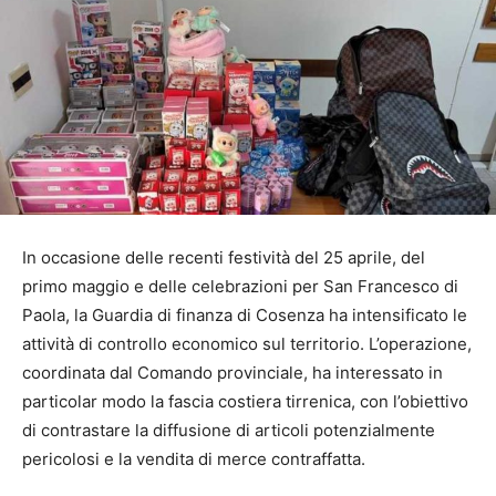
In occasione delle recenti festività del 25 aprile, del
primo maggio e delle celebrazioni per San Francesco di
Paola, la Guardia di finanza di Cosenza ha intensificato le
attività di controllo economico sul territorio. L’operazione,
coordinata dal Comando provinciale, ha interessato in
particolar modo la fascia costiera tirrenica, con l’obiettivo
di contrastare la diffusione di articoli potenzialmente
pericolosi e la vendita di merce contraffatta.