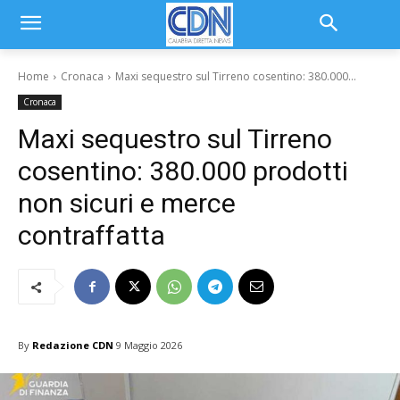
Home
Cronaca
Maxi sequestro sul Tirreno cosentino: 380.000...
Cronaca
Maxi sequestro sul Tirreno
cosentino: 380.000 prodotti
non sicuri e merce
contraffatta
By
Redazione CDN
9 Maggio 2026