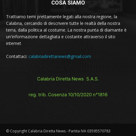
COSA SIAMO
Trattiamo temi prettamente legati alla nostra regione, la
Calabria, cercando di descrivere tutte le realtà della nostra
terra, dalla politica al costume. La nostra punta di diamante è
un'informazione dettagliata e costante attraverso il sito
internet
Contattaci:
calabriadirettanews@gmail.com
Calabria Diretta News S.A.S.
reg. trib. Cosenza 10/10/2020 n°1816
© Copyright Calabria Diretta News - Partita IVA 03595570783