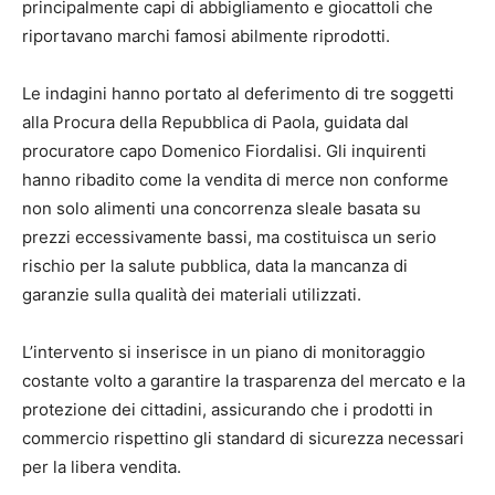
principalmente capi di abbigliamento e giocattoli che
riportavano marchi famosi abilmente riprodotti.
Le indagini hanno portato al deferimento di tre soggetti
alla Procura della Repubblica di Paola, guidata dal
procuratore capo Domenico Fiordalisi. Gli inquirenti
hanno ribadito come la vendita di merce non conforme
non solo alimenti una concorrenza sleale basata su
prezzi eccessivamente bassi, ma costituisca un serio
rischio per la salute pubblica, data la mancanza di
garanzie sulla qualità dei materiali utilizzati.
L’intervento si inserisce in un piano di monitoraggio
costante volto a garantire la trasparenza del mercato e la
protezione dei cittadini, assicurando che i prodotti in
commercio rispettino gli standard di sicurezza necessari
per la libera vendita.