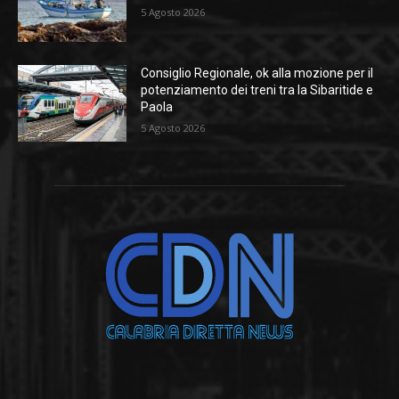
5 Agosto 2026
Consiglio Regionale, ok alla mozione per il
potenziamento dei treni tra la Sibaritide e
Paola
5 Agosto 2026