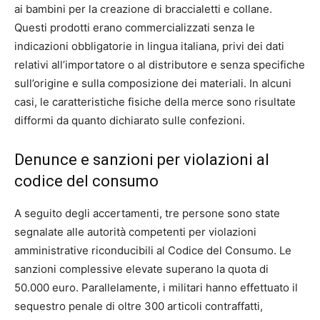
ai bambini per la creazione di braccialetti e collane.
Questi prodotti erano commercializzati senza le
indicazioni obbligatorie in lingua italiana, privi dei dati
relativi all’importatore o al distributore e senza specifiche
sull’origine e sulla composizione dei materiali. In alcuni
casi, le caratteristiche fisiche della merce sono risultate
difformi da quanto dichiarato sulle confezioni.
Denunce e sanzioni per violazioni al
codice del consumo
A seguito degli accertamenti, tre persone sono state
segnalate alle autorità competenti per violazioni
amministrative riconducibili al Codice del Consumo. Le
sanzioni complessive elevate superano la quota di
50.000 euro. Parallelamente, i militari hanno effettuato il
sequestro penale di oltre 300 articoli contraffatti,