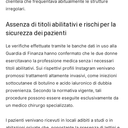
clientela che frequentava abitualmente le strutture
irregolari.
Assenza di titoli abilitativi e rischi per la
sicurezza dei pazienti
Le verifiche effettuate tramite le banche dati in uso alla
Guardia di Finanza hanno confermato che le due donne
esercitavano la professione medica senza i necessari
titoli abilitativi. Sui rispettivi profili Instagram venivano
promossi trattamenti altamente invasivi, come iniezioni
sottocutanee di botulino e acido ialuronico di dubbia
provenienza. Secondo la normativa vigente, tali
procedure possono essere eseguite esclusivamente da
un medico chirurgo specializzato.
I pazienti venivano ricevuti in locali adibiti a studi o in
abitazioni private che, nonostante la presenza di lettini e