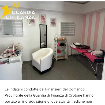
Le indagini condotte dai Finanzieri del Comando
Provinciale della Guardia di Finanza di Crotone hanno
portato all’individuazione di due attività mediche non