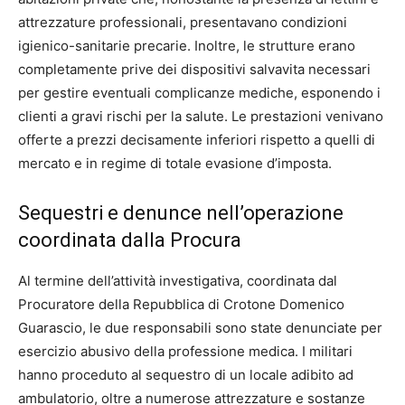
attrezzature professionali, presentavano condizioni
igienico-sanitarie precarie. Inoltre, le strutture erano
completamente prive dei dispositivi salvavita necessari
per gestire eventuali complicanze mediche, esponendo i
clienti a gravi rischi per la salute. Le prestazioni venivano
offerte a prezzi decisamente inferiori rispetto a quelli di
mercato e in regime di totale evasione d’imposta.
Sequestri e denunce nell’operazione
coordinata dalla Procura
Al termine dell’attività investigativa, coordinata dal
Procuratore della Repubblica di Crotone Domenico
Guarascio, le due responsabili sono state denunciate per
esercizio abusivo della professione medica. I militari
hanno proceduto al sequestro di un locale adibito ad
ambulatorio, oltre a numerose attrezzature e sostanze