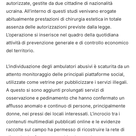
autorizzate, gestite da due cittadine di nazionalità
ucraina. All’interno di questi studi venivano erogate
abitualmente prestazioni di chirurgia estetica in totale
assenza delle autorizzazioni previste dalla legge.
L’operazione si inserisce nel quadro della quotidiana
attività di prevenzione generale e di controllo economico
del territorio.
L’individuazione degli ambulatori abusivi è scaturita da un
attento monitoraggio delle principali piattaforme social,
utilizzate come vetrine per pubblicizzare i servizi illegali.
A questo si sono aggiunti prolungati servizi di
osservazione e pedinamento che hanno confermato un
afflusso anomalo e continuo di persone, principalmente
donne, nei pressi dei locali interessati. L’incrocio tra i
contenuti multimediali pubblicati online e le evidenze
raccolte sul campo ha permesso di ricostruire la rete di