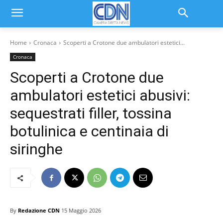
Home
Cronaca
Scoperti a Crotone due ambulatori estetici...
Cronaca
Scoperti a Crotone due
ambulatori estetici abusivi:
sequestrati filler, tossina
botulinica e centinaia di
siringhe
By
Redazione CDN
15 Maggio 2026