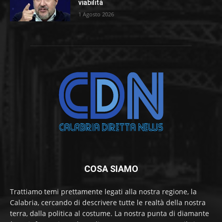
viabilità
1 Agosto 2026
COSA SIAMO
Trattiamo temi prettamente legati alla nostra regione, la
Calabria, cercando di descrivere tutte le realtà della nostra
terra, dalla politica al costume. La nostra punta di diamante