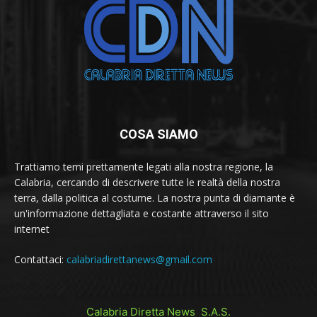
COSA SIAMO
Trattiamo temi prettamente legati alla nostra regione, la
Calabria, cercando di descrivere tutte le realtà della nostra
terra, dalla politica al costume. La nostra punta di diamante è
un'informazione dettagliata e costante attraverso il sito
internet
Contattaci:
calabriadirettanews@gmail.com
Calabria Diretta News S.A.S.