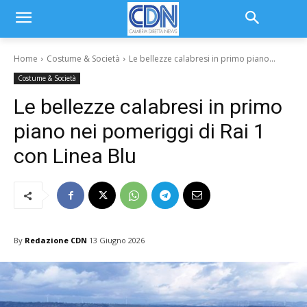
Home
Costume & Società
Le bellezze calabresi in primo piano...
Costume & Società
Le bellezze calabresi in primo
piano nei pomeriggi di Rai 1
con Linea Blu
By
Redazione CDN
13 Giugno 2026