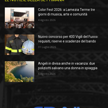
Color Fest 2026: a Lamezia Terme tre
giorni di musica, arte e comunità
4 Agosto 2026
Nuovo concorso per 400 Vigili del Fuoco:
requisiti, riserve e scadenze del bando
31 Luglio 2026
Angeli in divisa anche in vacanza: due
poliziotti salvano una donna in spiaggia
6 Agosto 2026