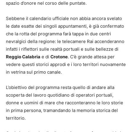
spazio d’onore nel corso delle puntate.
Sebbene il calendario ufficiale non abbia ancora svelato
le date esatte dei singoli appuntamenti, è già confermato
che la rotta del programma farà tappa in due centri
nevralgici della regione: le telecamere Rai accenderanno
infatti i riflettori sulle realtà portuali e sulle bellezze di
Reggio Calabria
e di
Crotone
. C’è grande attesa per
vedere questi storici approdi e i loro territori nuovamente
in vetrina sul primo canale.
L’obiettivo del programma resta quello di andare alla
scoperta del lavoro quotidiano di operatori portuali,
donne e uomini di mare che racconteranno le loro storie
in prima persona, tramandando la memoria storica del
territorio.