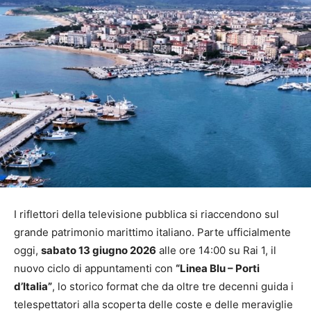
I riflettori della televisione pubblica si riaccendono sul
grande patrimonio marittimo italiano. Parte ufficialmente
oggi,
sabato 13 giugno 2026
alle ore 14:00 su Rai 1, il
nuovo ciclo di appuntamenti con
“Linea Blu – Porti
d’Italia”
, lo storico format che da oltre tre decenni guida i
telespettatori alla scoperta delle coste e delle meraviglie