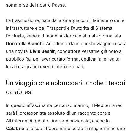
sommerse del nostro Paese.
La trasmissione, nata dalla sinergia con il Ministero delle
Infrastrutture e dei Trasporti e l’Autorità di Sistema
Portuale, vede al timone la storica e stimata giornalista
Donatella Bianchi
. Ad affiancarla in questo viaggio ci sarà
una novità:
Livio Beshir
, conduttore versatile già noto al
pubblico Rai per aver curato format dedicati alle realtà
locali e a grandi eventi internazionali.
Un viaggio che abbraccerà anche i tesori
calabresi
In questo affascinante percorso marino, il Mediterraneo
sarà il protagonista assoluto di un racconto corale.
All’interno di questo itinerario nazionale, anche la
Calabria
e le sue straordinarie coste si ritaglieranno uno