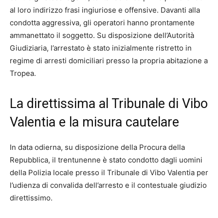
al loro indirizzo frasi ingiuriose e offensive. Davanti alla
condotta aggressiva, gli operatori hanno prontamente
ammanettato il soggetto. Su disposizione dell’Autorità
Giudiziaria, l’arrestato è stato inizialmente ristretto in
regime di arresti domiciliari presso la propria abitazione a
Tropea.
La direttissima al Tribunale di Vibo
Valentia e la misura cautelare
In data odierna, su disposizione della Procura della
Repubblica, il trentunenne è stato condotto dagli uomini
della Polizia locale presso il Tribunale di Vibo Valentia per
l’udienza di convalida dell’arresto e il contestuale giudizio
direttissimo.