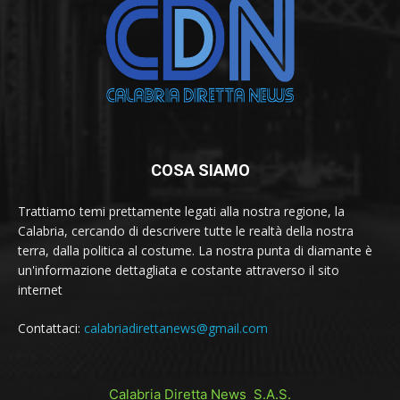
COSA SIAMO
Trattiamo temi prettamente legati alla nostra regione, la
Calabria, cercando di descrivere tutte le realtà della nostra
terra, dalla politica al costume. La nostra punta di diamante è
un'informazione dettagliata e costante attraverso il sito
internet
Contattaci:
calabriadirettanews@gmail.com
Calabria Diretta News S.A.S.