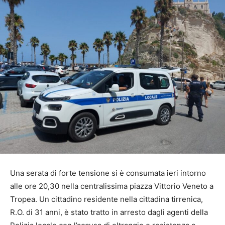
Una serata di forte tensione si è consumata ieri intorno
alle ore 20,30 nella centralissima piazza Vittorio Veneto a
Tropea. Un cittadino residente nella cittadina tirrenica,
R.O. di 31 anni, è stato tratto in arresto dagli agenti della