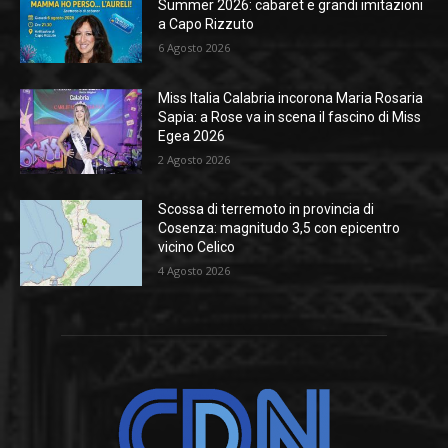
Summer 2026: cabaret e grandi imitazioni
a Capo Rizzuto
6 Agosto 2026
Miss Italia Calabria incorona Maria Rosaria
Sapia: a Rose va in scena il fascino di Miss
Egea 2026
2 Agosto 2026
Scossa di terremoto in provincia di
Cosenza: magnitudo 3,5 con epicentro
vicino Celico
4 Agosto 2026