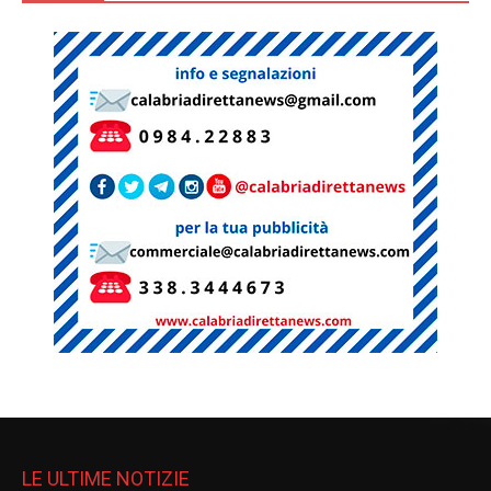
LE ULTIME NOTIZIE