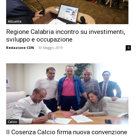
Attualità
Regione Calabria incontro su investimenti,
sviluppo e occupazione
Redazione CDN
-
30 Maggio 2019
0
Calcio
Il Cosenza Calcio firma nuova convenzione