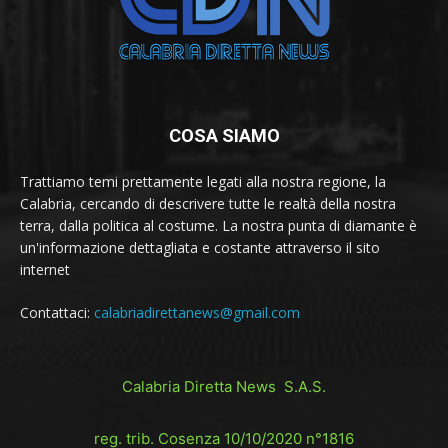
COSA SIAMO
Trattiamo temi prettamente legati alla nostra regione, la
Calabria, cercando di descrivere tutte le realtà della nostra
terra, dalla politica al costume. La nostra punta di diamante è
un'informazione dettagliata e costante attraverso il sito
internet
Contattaci:
calabriadirettanews@gmail.com
Calabria Diretta News S.A.S.
reg. trib. Cosenza 10/10/2020 n°1816