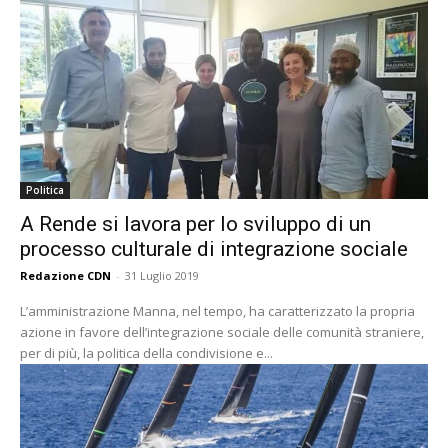
Politica
A Rende si lavora per lo sviluppo di un
processo culturale di integrazione sociale
Redazione CDN
-
31 Luglio 2019
L’amministrazione Manna, nel tempo, ha caratterizzato la propria
azione in favore dell’integrazione sociale delle comunità straniere,
per di più, la politica della condivisione e...