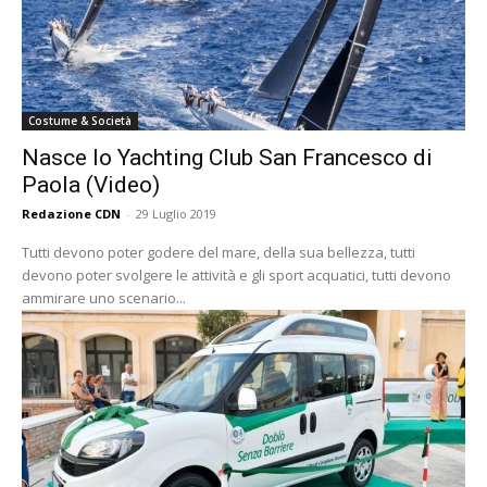
Costume & Società
Nasce lo Yachting Club San Francesco di
Paola (Video)
Redazione CDN
-
29 Luglio 2019
Tutti devono poter godere del mare, della sua bellezza, tutti
devono poter svolgere le attività e gli sport acquatici, tutti devono
ammirare uno scenario...