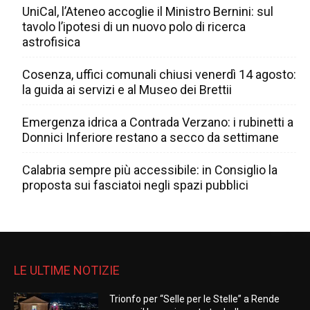
UniCal, l’Ateneo accoglie il Ministro Bernini: sul
tavolo l’ipotesi di un nuovo polo di ricerca
astrofisica
Cosenza, uffici comunali chiusi venerdì 14 agosto:
la guida ai servizi e al Museo dei Brettii
Emergenza idrica a Contrada Verzano: i rubinetti a
Donnici Inferiore restano a secco da settimane
Calabria sempre più accessibile: in Consiglio la
proposta sui fasciatoi negli spazi pubblici
LE ULTIME NOTIZIE
Trionfo per “Selle per le Stelle” a Rende