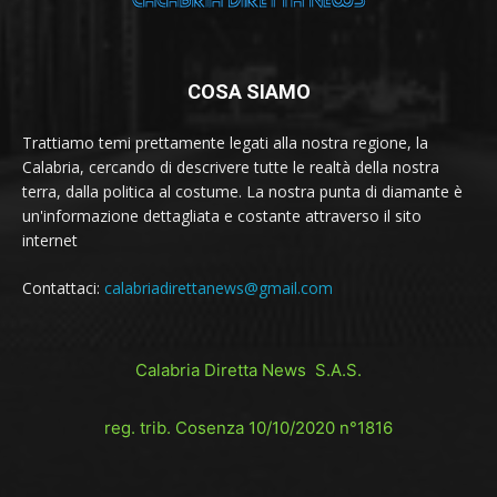
COSA SIAMO
Trattiamo temi prettamente legati alla nostra regione, la
Calabria, cercando di descrivere tutte le realtà della nostra
terra, dalla politica al costume. La nostra punta di diamante è
un'informazione dettagliata e costante attraverso il sito
internet
Contattaci:
calabriadirettanews@gmail.com
Calabria Diretta News S.A.S.
reg. trib. Cosenza 10/10/2020 n°1816