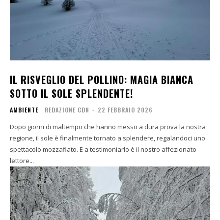
IL RISVEGLIO DEL POLLINO: MAGIA BIANCA
SOTTO IL SOLE SPLENDENTE!
AMBIENTE
REDAZIONE CDN
-
22 FEBBRAIO 2026
Dopo giorni di maltempo che hanno messo a dura prova la nostra
regione, il sole è finalmente tornato a splendere, regalandoci uno
spettacolo mozzafiato. E a testimoniarlo è il nostro affezionato
lettore...