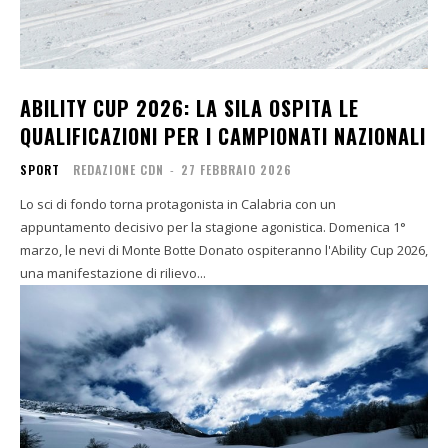
ABILITY CUP 2026: LA SILA OSPITA LE
QUALIFICAZIONI PER I CAMPIONATI NAZIONALI
SPORT
REDAZIONE CDN
-
27 FEBBRAIO 2026
Lo sci di fondo torna protagonista in Calabria con un
appuntamento decisivo per la stagione agonistica. Domenica 1°
marzo, le nevi di Monte Botte Donato ospiteranno l'Ability Cup 2026,
una manifestazione di rilievo...