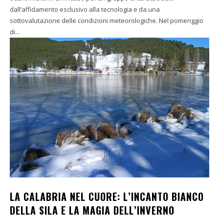
dall’affidamento esclusivo alla tecnologia e da una
sottovalutazione delle condizioni meteorologiche. Nel pomeriggio
di...
LA CALABRIA NEL CUORE: L’INCANTO BIANCO
DELLA SILA E LA MAGIA DELL’INVERNO