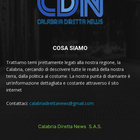
COSA SIAMO
Trattiamo temi prettamente legati alla nostra regione, la
Calabria, cercando di descrivere tutte le realtà della nostra
terra, dalla politica al costume. La nostra punta di diamante è
un'informazione dettagliata e costante attraverso il sito
internet
Contattaci:
calabriadirettanews@gmail.com
Calabria Diretta News S.A.S.