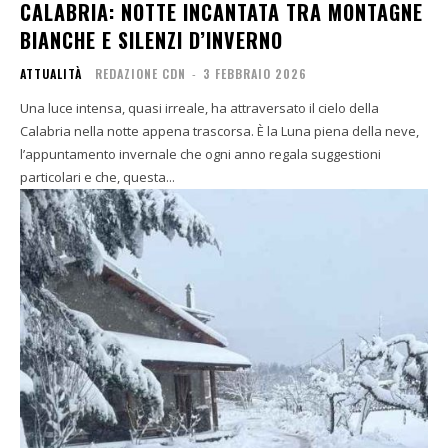
CALABRIA: NOTTE INCANTATA TRA MONTAGNE
BIANCHE E SILENZI D’INVERNO
ATTUALITÀ
REDAZIONE CDN
-
3 FEBBRAIO 2026
Una luce intensa, quasi irreale, ha attraversato il cielo della
Calabria nella notte appena trascorsa. È la Luna piena della neve,
l’appuntamento invernale che ogni anno regala suggestioni
particolari e che, questa...