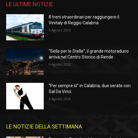
LE ULTIME NOTIZIE
8 treni straordinari per raggiungere il
Vinitaly di Reggio Calabria
6 Agosto 2026
“Selle per le Stelle”, il grande motoraduno
arriva nel Centro Storico di Rende
6 Agosto 2026
“Per sempre sì” in Calabria, due serate con
Sal Da Vinci
6 Agosto 2026
LE NOTIZIE DELLA SETTIMANA