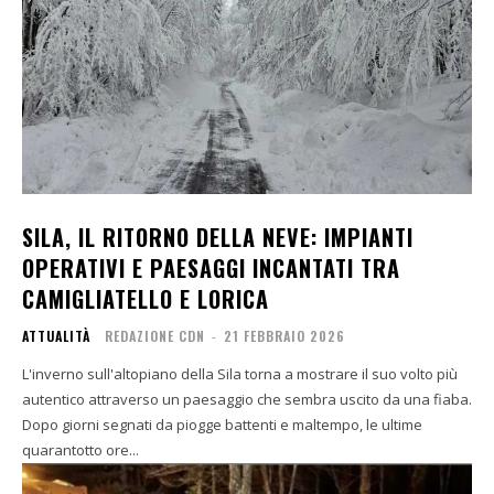
SILA, IL RITORNO DELLA NEVE: IMPIANTI
OPERATIVI E PAESAGGI INCANTATI TRA
CAMIGLIATELLO E LORICA
ATTUALITÀ
REDAZIONE CDN
-
21 FEBBRAIO 2026
L'inverno sull'altopiano della Sila torna a mostrare il suo volto più
autentico attraverso un paesaggio che sembra uscito da una fiaba.
Dopo giorni segnati da piogge battenti e maltempo, le ultime
quarantotto ore...