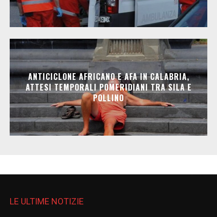
ANTICICLONE AFRICANO E AFA IN CALABRIA,
ATTESI TEMPORALI POMERIDIANI TRA SILA E
POLLINO
LE ULTIME NOTIZIE