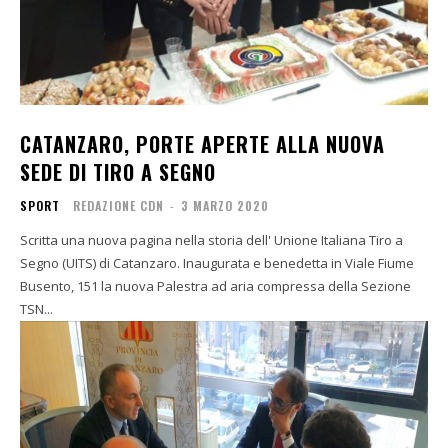
CATANZARO, PORTE APERTE ALLA NUOVA
SEDE DI TIRO A SEGNO
SPORT
REDAZIONE CDN
-
3 MARZO 2020
Scritta una nuova pagina nella storia dell' Unione Italiana Tiro a
Segno (UITS) di Catanzaro. Inaugurata e benedetta in Viale Fiume
Busento, 151 la nuova Palestra ad aria compressa della Sezione
TSN...