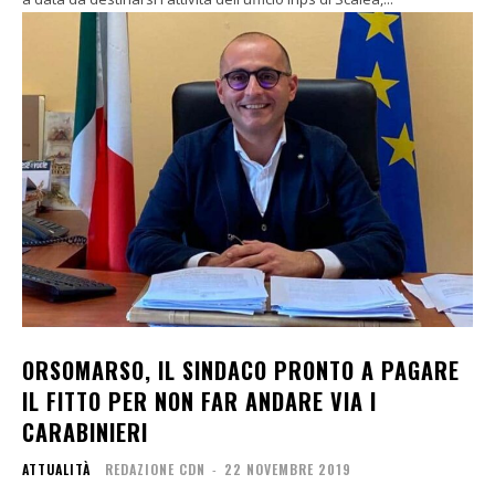
ORSOMARSO, IL SINDACO PRONTO A PAGARE
IL FITTO PER NON FAR ANDARE VIA I
CARABINIERI
ATTUALITÀ
REDAZIONE CDN
-
22 NOVEMBRE 2019