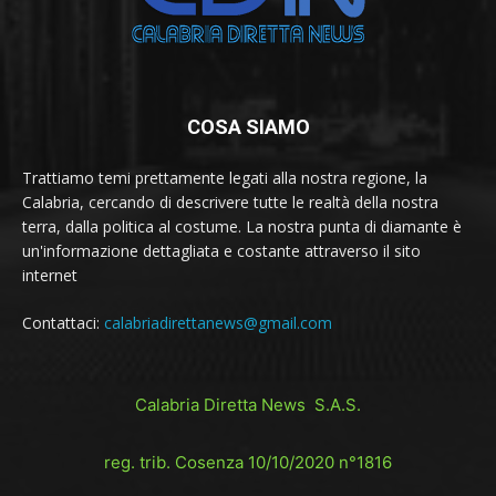
COSA SIAMO
Trattiamo temi prettamente legati alla nostra regione, la
Calabria, cercando di descrivere tutte le realtà della nostra
terra, dalla politica al costume. La nostra punta di diamante è
un'informazione dettagliata e costante attraverso il sito
internet
Contattaci:
calabriadirettanews@gmail.com
Calabria Diretta News S.A.S.
reg. trib. Cosenza 10/10/2020 n°1816