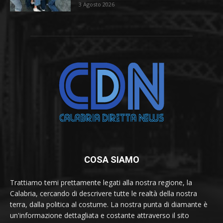
3 Agosto 2026
COSA SIAMO
Trattiamo temi prettamente legati alla nostra regione, la
Calabria, cercando di descrivere tutte le realtà della nostra
terra, dalla politica al costume. La nostra punta di diamante è
un'informazione dettagliata e costante attraverso il sito