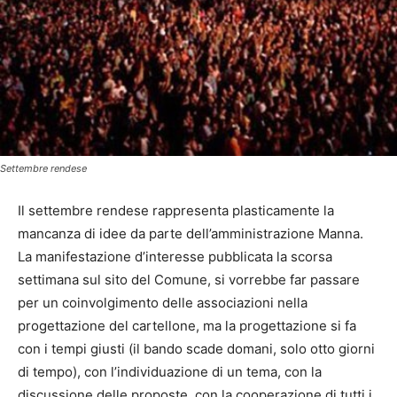
Settembre rendese
Il settembre rendese rappresenta plasticamente la
mancanza di idee da parte dell’amministrazione Manna.
La manifestazione d’interesse pubblicata la scorsa
settimana sul sito del Comune, si vorrebbe far passare
per un coinvolgimento delle associazioni nella
progettazione del cartellone, ma la progettazione si fa
con i tempi giusti (il bando scade domani, solo otto giorni
di tempo), con l’individuazione di un tema, con la
discussione delle proposte, con la cooperazione di tutti i