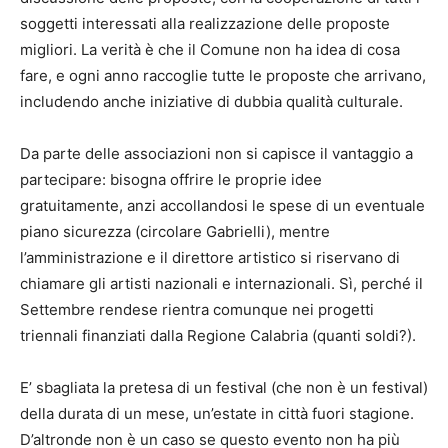
soggetti interessati alla realizzazione delle proposte
migliori. La verità è che il Comune non ha idea di cosa
fare, e ogni anno raccoglie tutte le proposte che arrivano,
includendo anche iniziative di dubbia qualità culturale.
Da parte delle associazioni non si capisce il vantaggio a
partecipare: bisogna offrire le proprie idee
gratuitamente, anzi accollandosi le spese di un eventuale
piano sicurezza (circolare Gabrielli), mentre
l’amministrazione e il direttore artistico si riservano di
chiamare gli artisti nazionali e internazionali. Sì, perché il
Settembre rendese rientra comunque nei progetti
triennali finanziati dalla Regione Calabria (quanti soldi?).
E’ sbagliata la pretesa di un festival (che non è un festival)
della durata di un mese, un’estate in città fuori stagione.
D’altronde non è un caso se questo evento non ha più