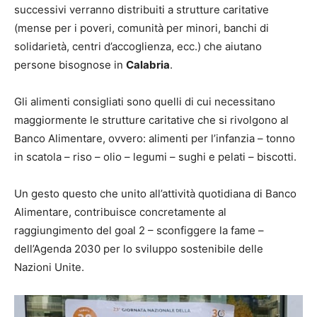
successivi verranno distribuiti a strutture caritative
(mense per i poveri, comunità per minori, banchi di
solidarietà, centri d’accoglienza, ecc.) che aiutano
persone bisognose in
Calabria
.
Gli alimenti consigliati sono quelli di cui necessitano
maggiormente le strutture caritative che si rivolgono al
Banco Alimentare, ovvero: alimenti per l’infanzia – tonno
in scatola – riso – olio – legumi – sughi e pelati – biscotti.
Un gesto questo che unito all’attività quotidiana di Banco
Alimentare, contribuisce concretamente al
raggiungimento del goal 2 – sconfiggere la fame –
dell’Agenda 2030 per lo sviluppo sostenibile delle
Nazioni Unite.