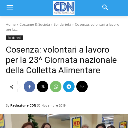
Home
Costume & Società
Solidarietà
Cosenza: volontari a lavoro
per la...
Solidarietà
Cosenza: volontari a lavoro
per la 23^ Giornata nazionale
della Colletta Alimentare
By
Redazione CDN
30 Novembre 2019