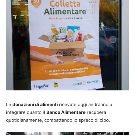
Le
donazioni di alimenti
ricevute oggi andranno a
integrare quanto il
Banco Alimentare
recupera
quotidianamente, combattendo lo spreco di cibo.