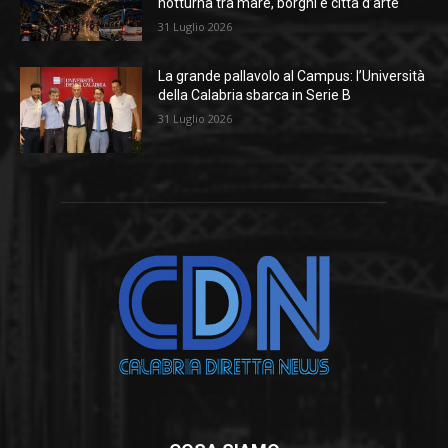
notturna tra mare, borghi e città d’arte
31 Luglio 2026
La grande pallavolo al Campus: l’Università
della Calabria sbarca in Serie B
31 Luglio 2026