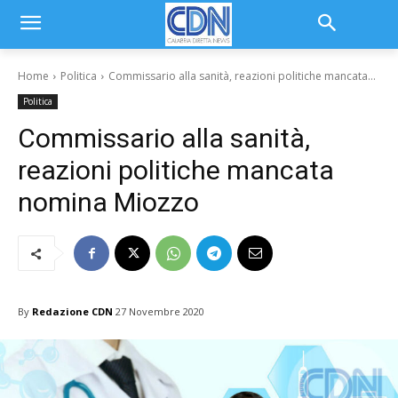
Home
Politica
Commissario alla sanità, reazioni politiche mancata...
Politica
Commissario alla sanità,
reazioni politiche mancata
nomina Miozzo
By
Redazione CDN
27 Novembre 2020