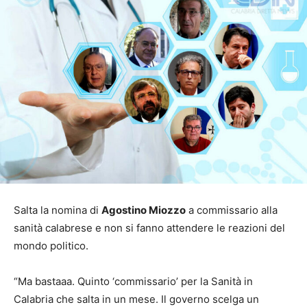
Salta la nomina di
Agostino Miozzo
a commissario alla
sanità calabrese e non si fanno attendere le reazioni del
mondo politico.
“Ma bastaaa. Quinto ‘commissario’ per la Sanità in
Calabria che salta in un mese. Il governo scelga un