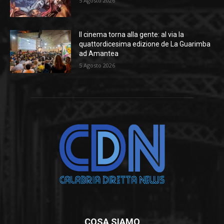
5 Agosto 2026
Il cinema torna alla gente: al via la
quattordicesima edizione de La Guarimba
ad Amantea
5 Agosto 2026
COSA SIAMO