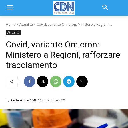
Home
Attualità
Covid, variante Omicron: Ministero a Regioni,...
Attualità
Covid, variante Omicron:
Ministero a Regioni, rafforzare
tracciamento
By
Redazione CDN
27 Novembre 2021