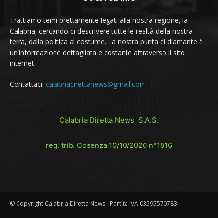
Trattiamo temi prettamente legati alla nostra regione, la
Calabria, cercando di descrivere tutte le realtà della nostra
terra, dalla politica al costume. La nostra punta di diamante è
un'informazione dettagliata e costante attraverso il sito
internet
Contattaci:
calabriadirettanews@gmail.com
Calabria Diretta News S.A.S.
reg. trib. Cosenza 10/10/2020 n°1816
© Copyright Calabria Diretta News - Partita IVA 03595570783