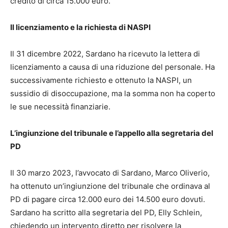
credito di circa 15.000 euro.
Il licenziamento e la richiesta di NASPI
Il 31 dicembre 2022, Sardano ha ricevuto la lettera di
licenziamento a causa di una riduzione del personale. Ha
successivamente richiesto e ottenuto la NASPI, un
sussidio di disoccupazione, ma la somma non ha coperto
le sue necessità finanziarie.
L’ingiunzione del tribunale e l’appello alla segretaria del
PD
Il 30 marzo 2023, l’avvocato di Sardano, Marco Oliverio,
ha ottenuto un’ingiunzione del tribunale che ordinava al
PD di pagare circa 12.000 euro dei 14.500 euro dovuti.
Sardano ha scritto alla segretaria del PD, Elly Schlein,
chiedendo un intervento diretto per risolvere la