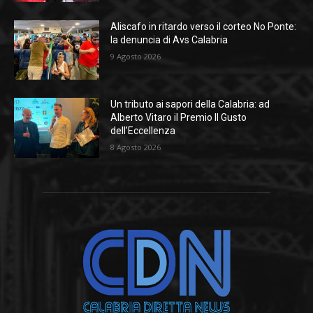
Aliscafo in ritardo verso il corteo No Ponte:
la denuncia di Avs Calabria
9 Agosto 2026
Un tributo ai sapori della Calabria: ad
Alberto Vitaro il Premio Il Gusto
dell’Eccellenza
8 Agosto 2026