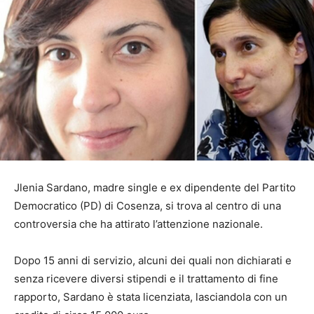
Jlenia Sardano, madre single e ex dipendente del Partito
Democratico (PD) di Cosenza, si trova al centro di una
controversia che ha attirato l’attenzione nazionale.
Dopo 15 anni di servizio, alcuni dei quali non dichiarati e
senza ricevere diversi stipendi e il trattamento di fine
rapporto, Sardano è stata licenziata, lasciandola con un