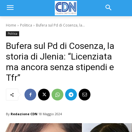
Home
Politica
Bufera sul Pd di Cosenza, la...
Politica
Bufera sul Pd di Cosenza, la
storia di Jlenia: “Licenziata
ma ancora senza stipendi e
Tfr”
By
Redazione CDN
18 Maggio 2024