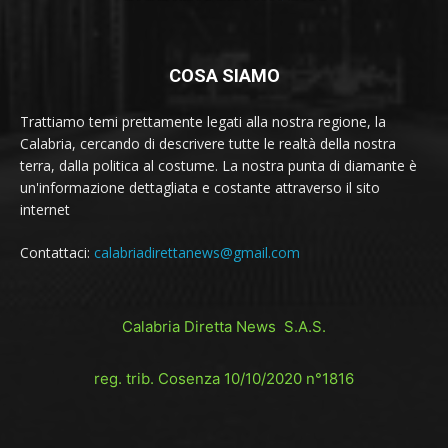
COSA SIAMO
Trattiamo temi prettamente legati alla nostra regione, la
Calabria, cercando di descrivere tutte le realtà della nostra
terra, dalla politica al costume. La nostra punta di diamante è
un'informazione dettagliata e costante attraverso il sito
internet
Contattaci:
calabriadirettanews@gmail.com
Calabria Diretta News S.A.S.
reg. trib. Cosenza 10/10/2020 n°1816