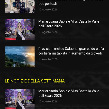
due portuali
10 Agosto 2026
Mariarosaria Sapia è Miss Castello Valle
dell’Esaro 2026
10 Agosto 2026
Previsioni meteo Calabria: gran caldo e afa
costiera, instabilità in aumento da giovedì
10 Agosto 2026
LE NOTIZIE DELLA SETTIMANA
Mariarosaria Sapia è Miss Castello Valle
dell’Esaro 2026
10 Agosto 2026