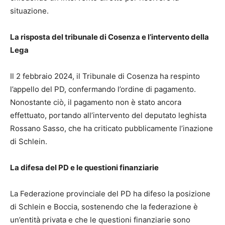
situazione.
La risposta del tribunale di Cosenza e l’intervento della
Lega
Il 2 febbraio 2024, il Tribunale di Cosenza ha respinto
l’appello del PD, confermando l’ordine di pagamento.
Nonostante ciò, il pagamento non è stato ancora
effettuato, portando all’intervento del deputato leghista
Rossano Sasso, che ha criticato pubblicamente l’inazione
di Schlein.
La difesa del PD e le questioni finanziarie
La Federazione provinciale del PD ha difeso la posizione
di Schlein e Boccia, sostenendo che la federazione è
un’entità privata e che le questioni finanziarie sono