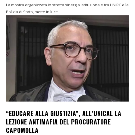
La mostra organizzata in stretta sinergia istituzionale tra UNIRC e la
Polizia di Stato, mette in luce...
“EDUCARE ALLA GIUSTIZIA”, ALL’UNICAL LA
LEZIONE ANTIMAFIA DEL PROCURATORE
CAPOMOLLA