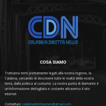
COSA SIAMO
Trattiamo temi prettamente legati alla nostra regione, la
Calabria, cercando di descrivere tutte le realtà della nostra
terra, dalla politica al costume. La nostra punta di diamante è
un'informazione dettagliata e costante attraverso il sito
internet
Contattaci:
calabriadirettanews@gmail.com