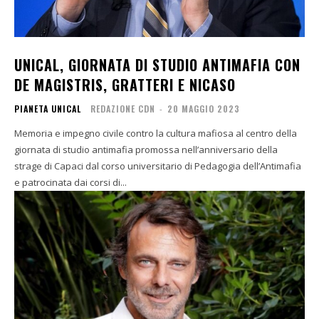
UNICAL, GIORNATA DI STUDIO ANTIMAFIA CON
DE MAGISTRIS, GRATTERI E NICASO
PIANETA UNICAL
REDAZIONE CDN
-
20 MAGGIO 2023
Memoria e impegno civile contro la cultura mafiosa al centro della
giornata di studio antimafia promossa nell’anniversario della
strage di Capaci dal corso universitario di Pedagogia dell’Antimafia
e patrocinata dai corsi di...