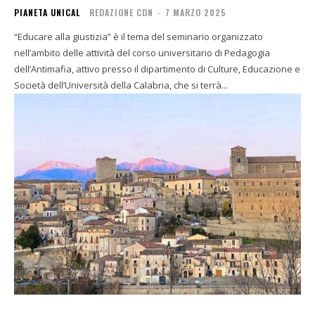
PIANETA UNICAL
REDAZIONE CDN
-
7 MARZO 2025
“Educare alla giustizia” è il tema del seminario organizzato
nell’ambito delle attività del corso universitario di Pedagogia
dell’Antimafia, attivo presso il dipartimento di Culture, Educazione e
Società dell’Università della Calabria, che si terrà...