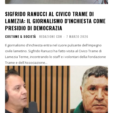
SIGFRIDO RANUCCI AL CIVICO TRAME DI
LAMEZIA: IL GIORNALISMO D’INCHIESTA COME
PRESIDIO DI DEMOCRAZIA
COSTUME & SOCIETÀ
REDAZIONE CDN
-
7 MARZO 2026
Il giornalismo d'inchiesta entra nel cuore pulsante dell'impegno
civile lametino. Sigfrido Ranucci ha fatto visita al Civico Trame di
Lamezia Terme, incontrando lo staff e i volontari della Fondazione
Trame e dell'Associazione...