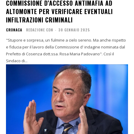
COMMISSIONE D’ACCESSO ANTIMAFIA AD
ALTOMONTE PER VERIFICARE EVENTUALI
INFILTRAZIONI CRIMINALI
CRONACA
REDAZIONE CDN
-
30 GENNAIO 2025
"Stupore e sorpresa, un fulmine a cielo sereno. Ma anche rispetto
e fiducia per il lavoro della Commissione d' indagine nominata dal
Prefetto di Cosenza dott.ssa. Rosa Maria Padovano". Così il
Sindaco di...