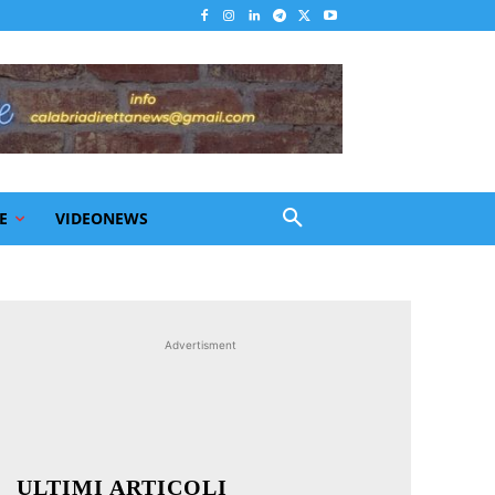
E
VIDEONEWS
Advertisment
ULTIMI ARTICOLI