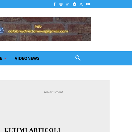
E
VIDEONEWS
Advertisment
ULTIMI ARTICOLI