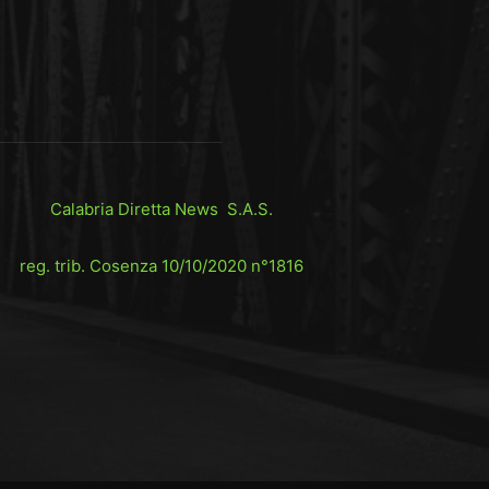
Calabria Diretta News S.A.S.
reg. trib. Cosenza 10/10/2020 n°1816