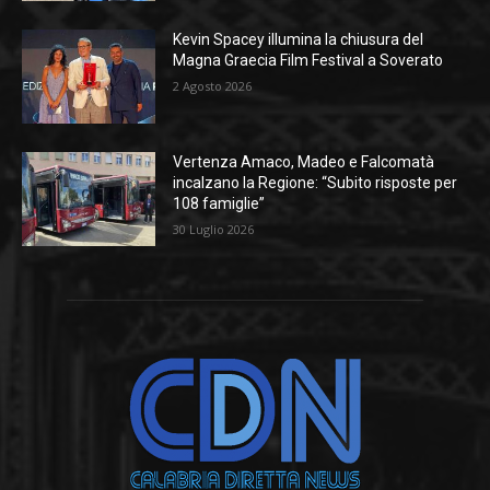
Kevin Spacey illumina la chiusura del
Magna Graecia Film Festival a Soverato
2 Agosto 2026
Vertenza Amaco, Madeo e Falcomatà
incalzano la Regione: “Subito risposte per
108 famiglie”
30 Luglio 2026