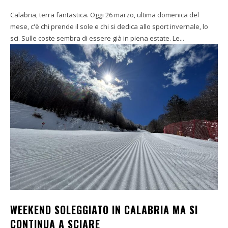
Calabria, terra fantastica. Oggi 26 marzo, ultima domenica del
mese, c'è chi prende il sole e chi si dedica allo sport invernale, lo
sci. Sulle coste sembra di essere già in piena estate. Le...
WEEKEND SOLEGGIATO IN CALABRIA MA SI
CONTINUA A SCIARE