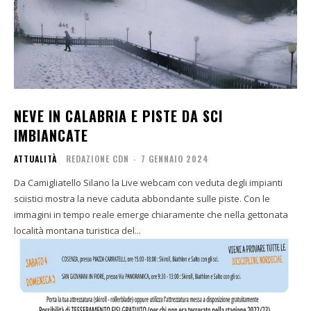
NEVE IN CALABRIA E PISTE DA SCI
IMBIANCATE
ATTUALITÀ
REDAZIONE CDN
-
7 GENNAIO 2024
Da Camigliatello Silano la Live webcam con veduta degli impianti
sciistici mostra la neve caduta abbondante sulle piste. Con le
immagini in tempo reale emerge chiaramente che nella gettonata
località montana turistica del...