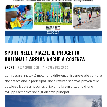
SPORT NELLE PIAZZE, IL PROGETTO
NAZIONALE ARRIVA ANCHE A COSENZA
SPORT
REDAZIONE CDN
-
1 NOVEMBRE 2023
Contrastare l’inattività motoria, le differenze di genere e le barriere
che ostacolano la partecipazione all’attività sportiva, prevenire le
patologie legate all’ipocinesia, favorire la stimolazione di uno
sviluppo armonico sono gli obiettivi principali...