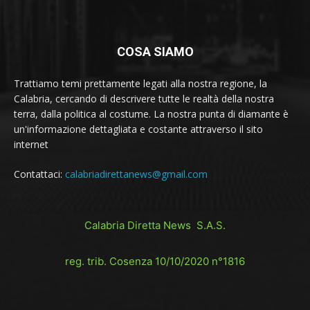
COSA SIAMO
Trattiamo temi prettamente legati alla nostra regione, la
Calabria, cercando di descrivere tutte le realtà della nostra
terra, dalla politica al costume. La nostra punta di diamante è
un'informazione dettagliata e costante attraverso il sito
internet
Contattaci:
calabriadirettanews@gmail.com
Calabria Diretta News S.A.S.
reg. trib. Cosenza 10/10/2020 n°1816