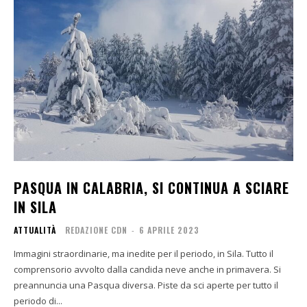
PASQUA IN CALABRIA, SI CONTINUA A SCIARE
IN SILA
ATTUALITÀ
REDAZIONE CDN
-
6 APRILE 2023
Immagini straordinarie, ma inedite per il periodo, in Sila. Tutto il
comprensorio avvolto dalla candida neve anche in primavera. Si
preannuncia una Pasqua diversa. Piste da sci aperte per tutto il
periodo di...