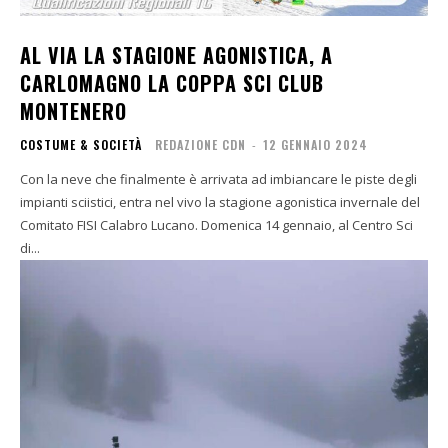
AL VIA LA STAGIONE AGONISTICA, A
CARLOMAGNO LA COPPA SCI CLUB
MONTENERO
COSTUME & SOCIETÀ
REDAZIONE CDN
-
12 GENNAIO 2024
Con la neve che finalmente è arrivata ad imbiancare le piste degli
impianti sciistici, entra nel vivo la stagione agonistica invernale del
Comitato FISI Calabro Lucano. Domenica 14 gennaio, al Centro Sci
di...