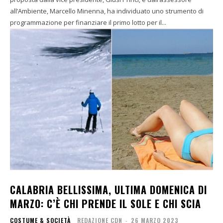
all’Ambiente, Marcello Minenna, ha individuato uno strumento di
programmazione per finanziare il primo lotto per il...
CALABRIA BELLISSIMA, ULTIMA DOMENICA DI
MARZO: C’È CHI PRENDE IL SOLE E CHI SCIA
COSTUME & SOCIETÀ
REDAZIONE CDN
-
26 MARZO 2023