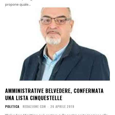
propone quale...
AMMINISTRATIVE BELVEDERE, CONFERMATA
UNA LISTA CINQUESTELLE
POLITICA
REDAZIONE CDN
-
26 APRILE 2019