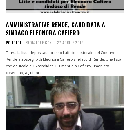
AMMINISTRATIVE RENDE, CANDIDATA A
SINDACO ELEONORA CAFIERO
POLITICA
REDAZIONE CDN
-
27 APRILE 2019
E' una la lista depositata presso l'ufficio elettorale del Comune di
Rende a sostegno di Eleonora Cafiero sindaco di Rende. Una lista
che equivale a 16 candidati. E' Emanuela Cafiero, umanista
cosentina, a guidare...