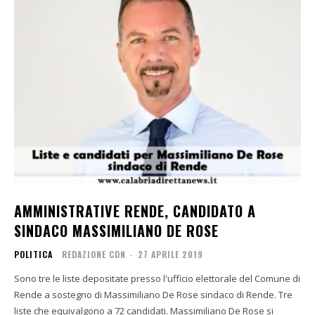
AMMINISTRATIVE RENDE, CANDIDATO A
SINDACO MASSIMILIANO DE ROSE
POLITICA
REDAZIONE CDN
-
27 APRILE 2019
Sono tre le liste depositate presso l'ufficio elettorale del Comune di
Rende a sostegno di Massimiliano De Rose sindaco di Rende. Tre
liste che equivalgono a 72 candidati. Massimiliano De Rose si