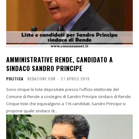
AMMINISTRATIVE RENDE, CANDIDATO A
SINDACO SANDRO PRINCIPE
POLITICA
REDAZIONE CDN
-
27 APRILE 2019
Sono cinque le liste depositate presso l'ufficio elettorale del
Comune di Rende a sostegno di Sandro Principe sindaco di Rende.
Cinque liste che equivalgono a 116 candidati. Sandro Principe si
propone quale sindaco di...