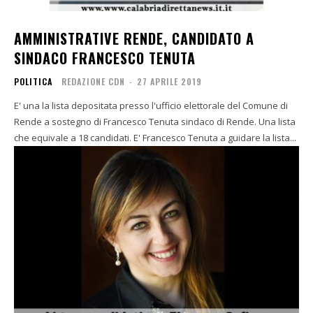
AMMINISTRATIVE RENDE, CANDIDATO A
SINDACO FRANCESCO TENUTA
POLITICA
REDAZIONE CDN
-
27 APRILE 2019
E' una la lista depositata presso l'ufficio elettorale del Comune di
Rende a sostegno di Francesco Tenuta sindaco di Rende. Una lista
che equivale a 18 candidati. E' Francesco Tenuta a guidare la lista...