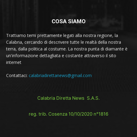
COSA SIAMO
Trattiamo temi prettamente legati alla nostra regione, la
Calabria, cercando di descrivere tutte le realtà della nostra
terra, dalla politica al costume. La nostra punta di diamante è
un'informazione dettagliata e costante attraverso il sito
internet
Contattaci:
calabriadirettanews@gmail.com
Calabria Diretta News S.A.S.
reg. trib. Cosenza 10/10/2020 n°1816