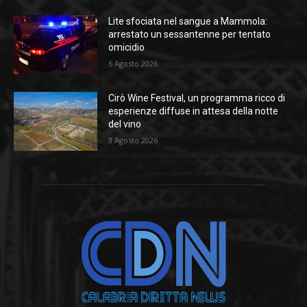
Lite sfociata nel sangue a Mammola:
arrestato un sessantenne per tentato
omicidio
6 Agosto 2026
Cirò Wine Festival, un programma ricco di
esperienze diffuse in attesa della notte
del vino
3 Agosto 2026