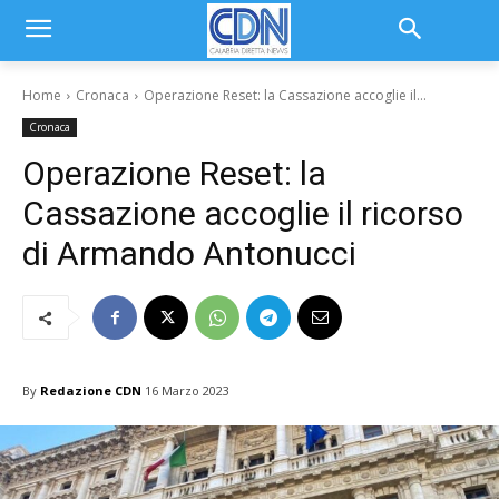
Home
Cronaca
Operazione Reset: la Cassazione accoglie il...
Cronaca
Operazione Reset: la
Cassazione accoglie il ricorso
di Armando Antonucci
By
Redazione CDN
16 Marzo 2023