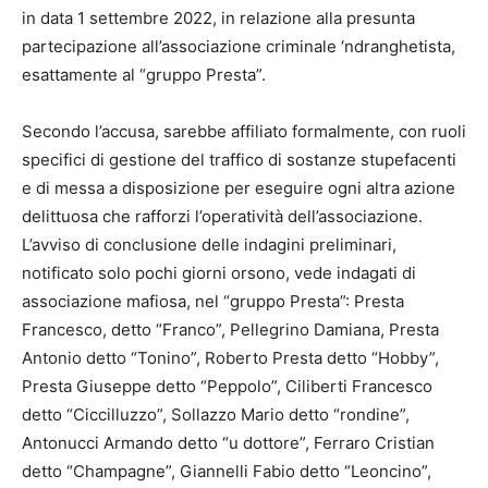
in data 1 settembre 2022, in relazione alla presunta
partecipazione all’associazione criminale ‘ndranghetista,
esattamente al “gruppo Presta”.
Secondo l’accusa, sarebbe affiliato formalmente, con ruoli
specifici di gestione del traffico di sostanze stupefacenti
e di messa a disposizione per eseguire ogni altra azione
delittuosa che rafforzi l’operatività dell’associazione.
L’avviso di conclusione delle indagini preliminari,
notificato solo pochi giorni orsono, vede indagati di
associazione mafiosa, nel “gruppo Presta”: Presta
Francesco, detto “Franco”, Pellegrino Damiana, Presta
Antonio detto “Tonino”, Roberto Presta detto “Hobby”,
Presta Giuseppe detto “Peppolo”, Ciliberti Francesco
detto “Ciccilluzzo”, Sollazzo Mario detto “rondine”,
Antonucci Armando detto “u dottore”, Ferraro Cristian
detto “Champagne”, Giannelli Fabio detto “Leoncino”,