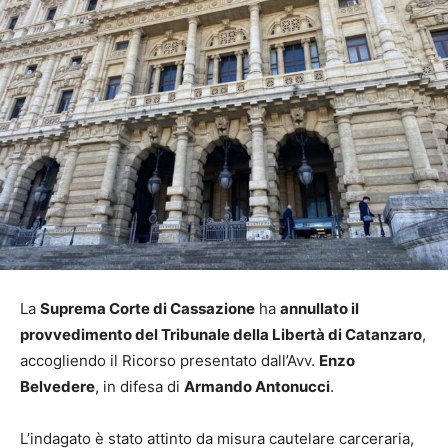
La
Suprema Corte di Cassazione
ha
annullato il
provvedimento del Tribunale della Libertà di Catanzaro
,
accogliendo il Ricorso presentato dall’Avv.
Enzo
Belvedere
, in difesa di
Armando Antonucci
.
L’indagato è stato attinto da misura cautelare carceraria,