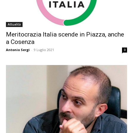
Attualità
Meritocrazia Italia scende in Piazza, anche
a Cosenza
Antonio Sergi
-
9 Luglio 2021
0