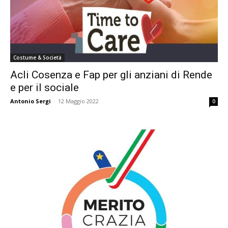
Costume & Società
Acli Cosenza e Fap per gli anziani di Rende
e per il sociale
Antonio Sergi
-
12 Maggio 2022
0