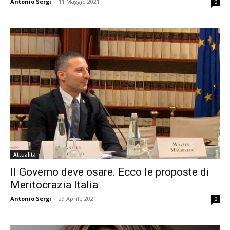
Antonio Sergi
-
11 Maggio 2021
0
Attualità
Il Governo deve osare. Ecco le proposte di
Meritocrazia Italia
Antonio Sergi
-
29 Aprile 2021
0