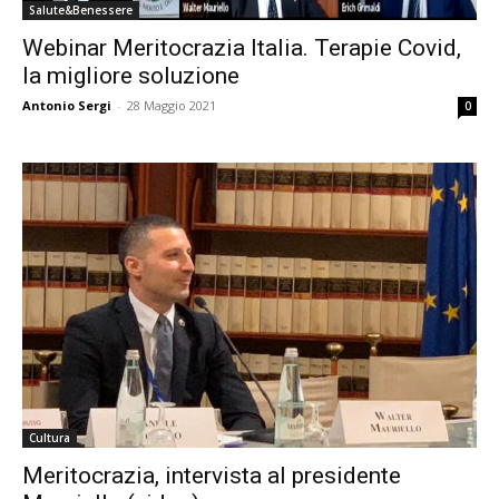
Salute&Benessere
Webinar Meritocrazia Italia. Terapie Covid,
la migliore soluzione
Antonio Sergi
-
28 Maggio 2021
0
Cultura
Meritocrazia, intervista al presidente