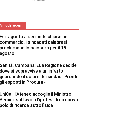
Articoli recenti
Ferragosto a serrande chiuse nel
commercio, i sindacati calabresi
proclamano lo sciopero per il 15
agosto
Sanità, Campana: «La Regione decide
dove si sopravvive a un infarto
guardando il colore dei sindaci. Pronti
gli esposti in Procura»
UniCal, l’Ateneo accoglie il Ministro
Bernini: sul tavolo l’ipotesi di un nuovo
polo di ricerca astrofisica