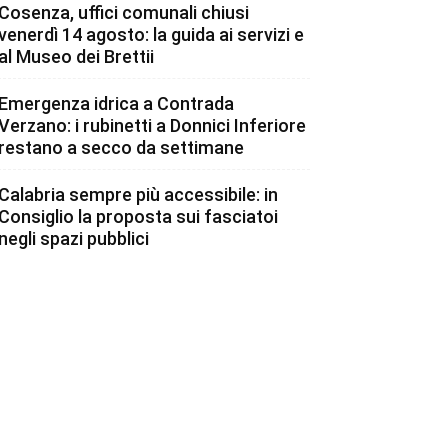
Cosenza, uffici comunali chiusi
venerdì 14 agosto: la guida ai servizi e
al Museo dei Brettii
Emergenza idrica a Contrada
Verzano: i rubinetti a Donnici Inferiore
restano a secco da settimane
Calabria sempre più accessibile: in
Consiglio la proposta sui fasciatoi
negli spazi pubblici