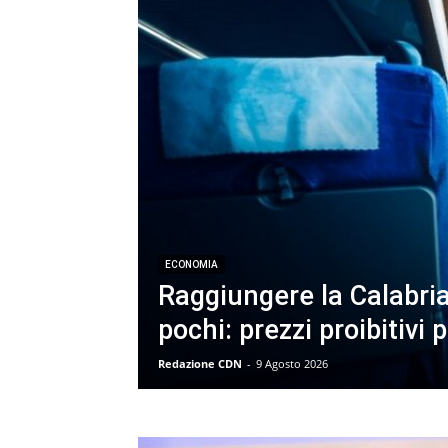
ECONOMIA
Raggiungere la Calabri
pochi: prezzi proibitivi p
Redazione CDN
-
9 Agosto 2026