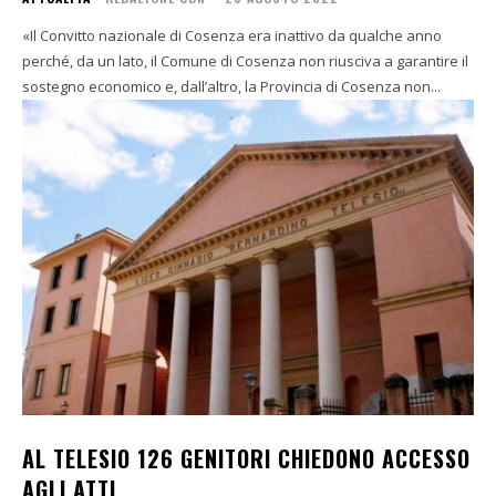
«Il Convitto nazionale di Cosenza era inattivo da qualche anno
perché, da un lato, il Comune di Cosenza non riusciva a garantire il
sostegno economico e, dall’altro, la Provincia di Cosenza non...
AL TELESIO 126 GENITORI CHIEDONO ACCESSO
AGLI ATTI