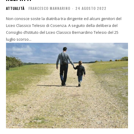
ATTUALITÀ
FRANCESCO MANNARINO
-
24 AGOSTO 2022
Non conosce soste la diatriba tra dirigente ed alcuni genitori del
Liceo Classico Telesio di Cosenza. A seguito della delibera del
Consiglio d’Istituto del Liceo Classico Bernardino Telesio del 25
luglio scorso...