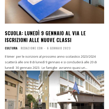
SCUOLA: LUNEDÌ 9 GENNAIO AL VIA LE
ISCRIZIONI ALLE NUOVE CLASSI
CULTURA
REDAZIONE CDN
-
6 GENNAIO 2023
Il timer per le iscrizioni al prossimo anno scolastico 2023/2024
scatterà alle ore 8 di lunedì 9 gennaio e si concluderà alle 20 di
lunedì 30 gennaio 2023. Le famiglie avranno quasi un...