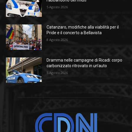
5 Agosto 2026
Catanzaro, modifiche alla viabilità per il
Pride e il concerto a Bellavista
8 Agosto 2026
Dramma nelle campagne di Ricadi: corpo
carbonizzato ritrovato in un’auto
5 Agosto 2026