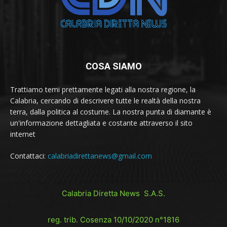
COSA SIAMO
Trattiamo temi prettamente legati alla nostra regione, la
Calabria, cercando di descrivere tutte le realtà della nostra
terra, dalla politica al costume. La nostra punta di diamante è
un'informazione dettagliata e costante attraverso il sito
internet
Contattaci:
calabriadirettanews@gmail.com
Calabria Diretta News S.A.S.
reg. trib. Cosenza 10/10/2020 n°1816