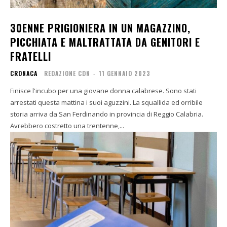
30ENNE PRIGIONIERA IN UN MAGAZZINO,
PICCHIATA E MALTRATTATA DA GENITORI E
FRATELLI
CRONACA
REDAZIONE CDN
-
11 GENNAIO 2023
Finisce l'incubo per una giovane donna calabrese. Sono stati
arrestati questa mattina i suoi aguzzini. La squallida ed orribile
storia arriva da San Ferdinando in provincia di Reggio Calabria.
Avrebbero costretto una trentenne,...